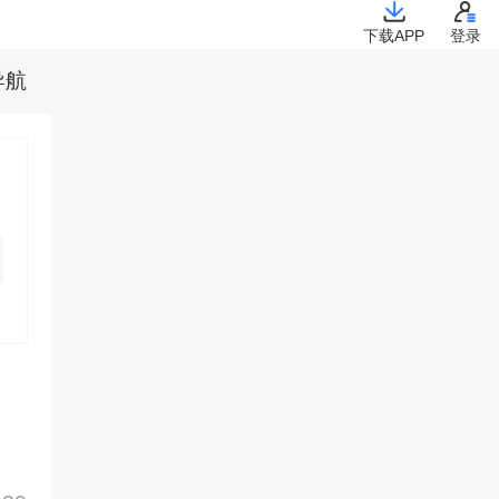
下载APP
登录
导航