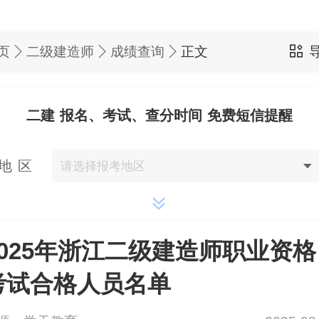
页
二级建造师
成绩查询
正文
二建 报名、考试、查分时间 免费短信提醒
地 区
2025年浙江二级建造师职业资格
考试合格人员名单