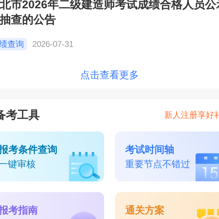
北市2026年二级建造师考试成绩合格人员公
抽查的公告
绩查询
2026-07-31
点击查看更多
备考工具
新人注册享好
报考条件查询
考试时间轴
一键审核
重要节点不错过
报考指南
通关方案