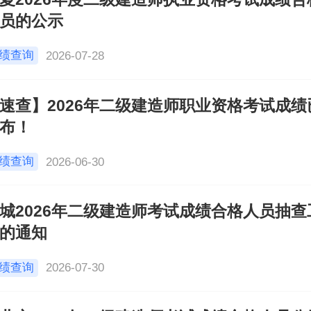
员的公示
绩查询
2026-07-28
速查】2026年二级建造师职业资格考试成绩
布！
绩查询
2026-06-30
城2026年二级建造师考试成绩合格人员抽查
的通知
绩查询
2026-07-30