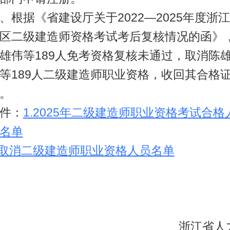
、根据《省建设厅关于2022—2025年度浙
区二级建造师资格考试考后复核情况的函》
雄伟等189人免考资格复核未通过，取消陈
等189人二级建造师职业资格，收回其合格
。
件：
1.2025年二级建造师职业资格考试合格
名单
.取消二级建造师职业资格人员名单
浙江省人