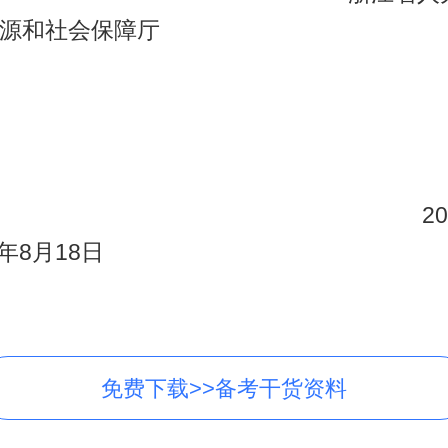
源和社会保障厅
20
 年8月18日
免费下载>>备考干货资料