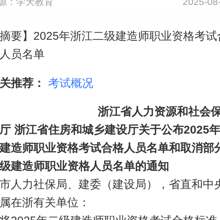
源：学天教育
2025-08
摘要】2025年浙江二级建造师职业资格考试
人员名单
关推荐：
考试概况
浙江省人力资源和社会
厅 浙江省住房和城乡建设厅关于公布2025
建造师职业资格考试合格人员名单和取消部
级建造师职业资格人员名单的通知
市人力社保局、建委（建设局），省直和中
属在浙有关单位：