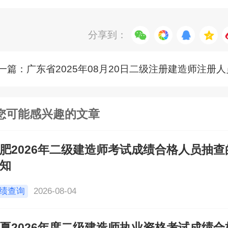
分享到：
一篇：广东省2025年08月20日二级注册建造师注册人
公告
您可能感兴趣的文章
肥2026年二级建造师考试成绩合格人员抽查
知
绩查询
2026-08-04
夏2026年度二级建造师执业资格考试成绩合